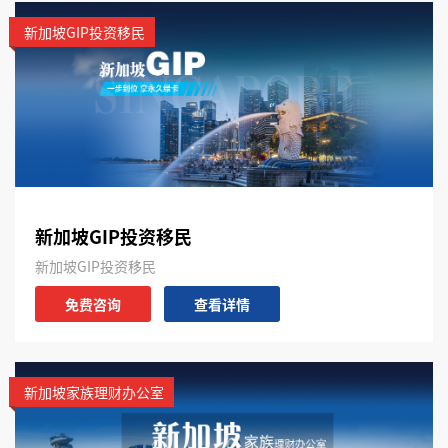
新加坡GIP投资移民
新加坡GIP投资移民
新加坡GIP投资移民
免费咨询
查看详情
新加坡家族理财办公室