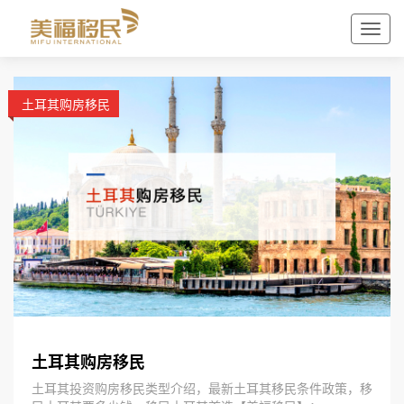
土耳其购房移民
土耳其购房移民
土耳其投资购房移民类型介绍，最新土耳其移民条件政策，移