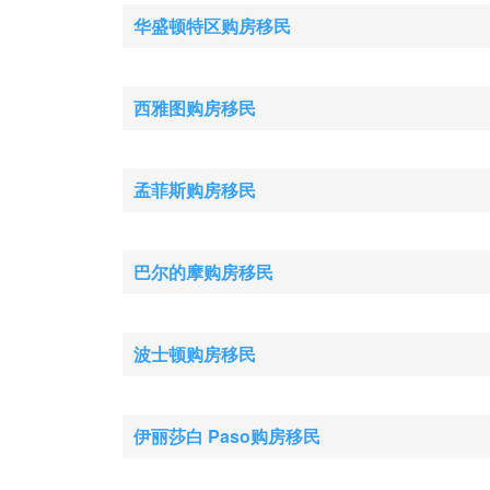
华盛顿特区购房移民
西雅图购房移民
孟菲斯购房移民
巴尔的摩购房移民
波士顿购房移民
伊丽莎白 Paso购房移民