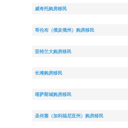
威奇托购房移民
哥伦布（俄亥俄州）购房移民
亚特兰大购房移民
长滩购房移民
堪萨斯城购房移民
圣何塞（加利福尼亚州）购房移民