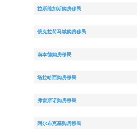
拉斯维加斯购房移民
俄克拉荷马城购房移民
南本德购房移民
塔拉哈西购房移民
弗雷斯诺购房移民
阿尔布克基购房移民