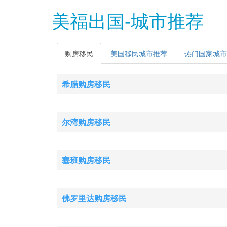
美福出国-城市推荐
购房移民
美国移民城市推荐
热门国家城市
希腊购房移民
尔湾购房移民
塞班购房移民
佛罗里达购房移民