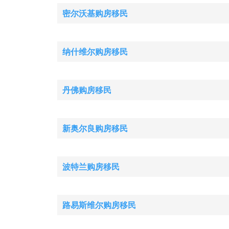
密尔沃基购房移民
纳什维尔购房移民
丹佛购房移民
新奥尔良购房移民
波特兰购房移民
路易斯维尔购房移民