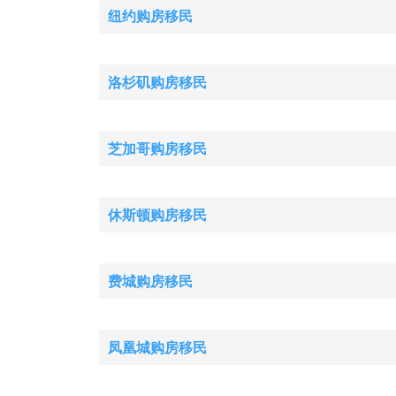
纽约购房移民
洛杉矶购房移民
芝加哥购房移民
休斯顿购房移民
费城购房移民
凤凰城购房移民