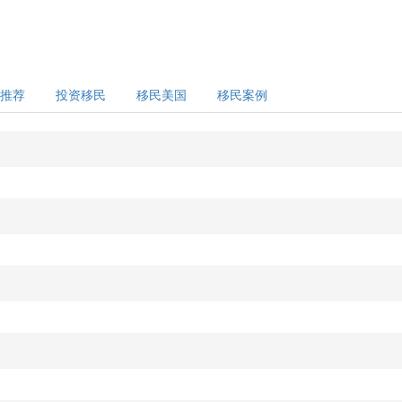
推荐
投资移民
移民美国
移民案例