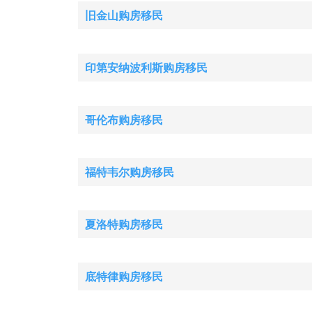
旧金山购房移民
印第安纳波利斯购房移民
哥伦布购房移民
福特韦尔购房移民
夏洛特购房移民
底特律购房移民