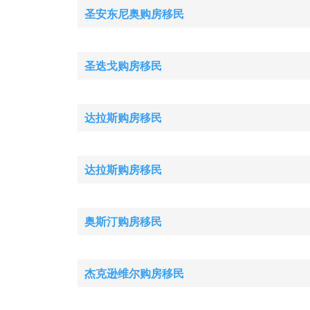
圣安东尼奥购房移民
圣迭戈购房移民
达拉斯购房移民
达拉斯购房移民
奥斯汀购房移民
杰克逊维尔购房移民